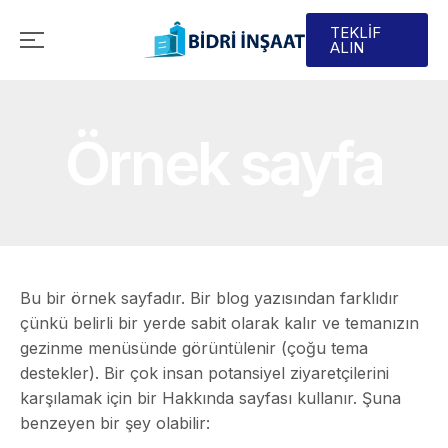
TEKLİF
ALIN
Örnek sayfa
Bu bir örnek sayfadır. Bir blog yazısından farklıdır
çünkü belirli bir yerde sabit olarak kalır ve temanızın
gezinme menüsünde görüntülenir (çoğu tema
destekler). Bir çok insan potansiyel ziyaretçilerini
karşılamak için bir Hakkında sayfası kullanır. Şuna
benzeyen bir şey olabilir: