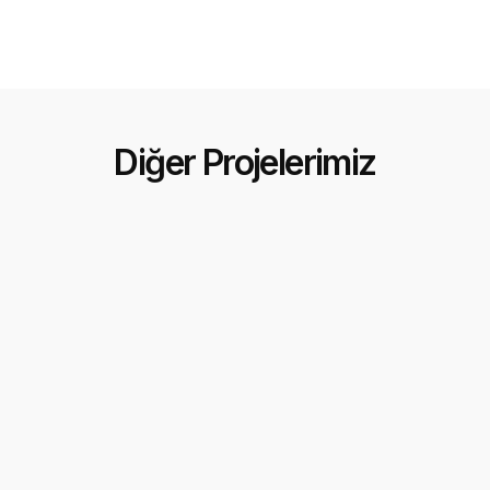
Diğer Projelerimiz