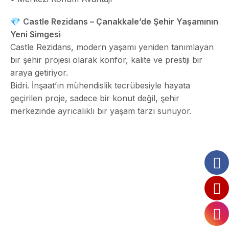
💎
Castle Rezidans – Çanakkale’de Şehir Yaşamının
Yeni Simgesi
Castle Rezidans, modern yaşamı yeniden tanımlayan
bir şehir projesi olarak konfor, kalite ve prestiji bir
araya getiriyor.
Bidri. İnşaat’ın mühendislik tecrübesiyle hayata
geçirilen proje, sadece bir konut değil, şehir
merkezinde ayrıcalıklı bir yaşam tarzı sunuyor.