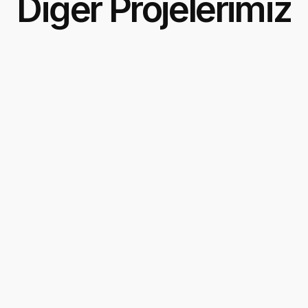
Diğer Projelerimiz