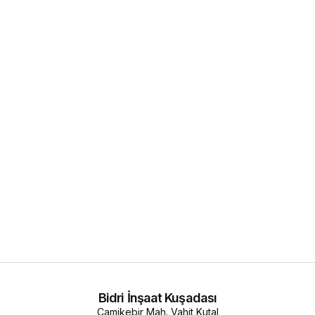
Bidri İnşaat Kuşadası
Camikebir Mah. Vahit Kutal