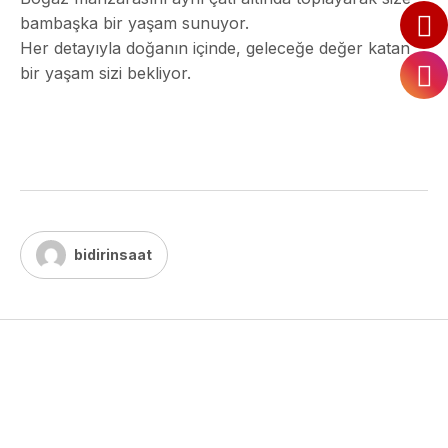
bambaşka bir yaşam sunuyor.
Her detayıyla doğanın içinde, geleceğe değer katan
bir yaşam sizi bekliyor.
bidirinsaat