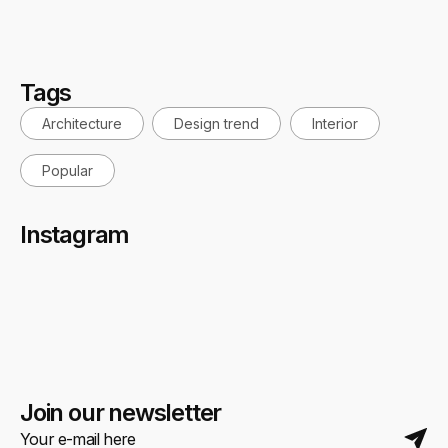
19 Haziran 2025
Tags
Architecture
Design trend
Interior
Popular
Instagram
Join our newsletter